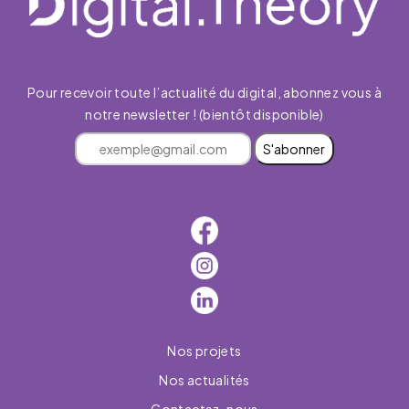
Pour recevoir toute l’actualité du digital, abonnez vous à
notre newsletter ! (bientôt disponible)
S'abonner
Nos projets
Nos actualités
Contactez-nous