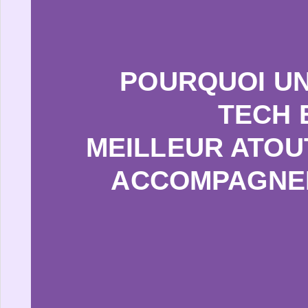
POURQUOI U
TECH 
MEILLEUR ATOU
ACCOMPAGNE