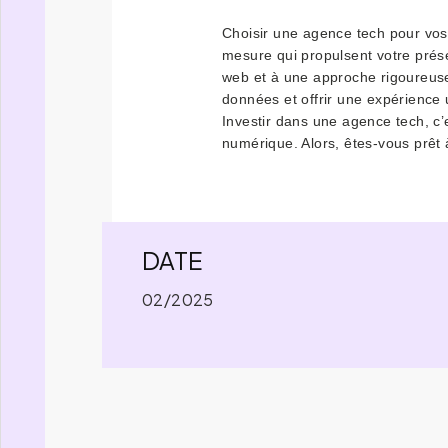
Choisir une agence tech pour vos
mesure qui propulsent votre pré
web et à une approche rigoureuse 
données et offrir une expérience u
Investir dans une agence tech, c’es
numérique. Alors, êtes-vous prêt 
DATE
02/2025