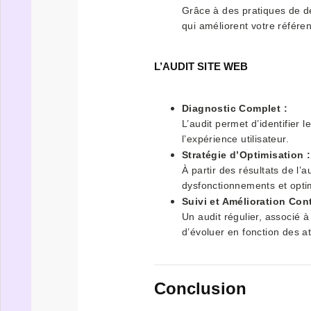
Grâce à des pratiques de d
qui améliorent votre référen
L’AUDIT SITE WEB
Diagnostic Complet :
L’audit permet d’identifier 
l’expérience utilisateur.
Stratégie d’Optimisation :
À partir des résultats de l
dysfonctionnements et optim
Suivi et Amélioration Con
Un audit régulier, associé 
d’évoluer en fonction des a
Conclusion