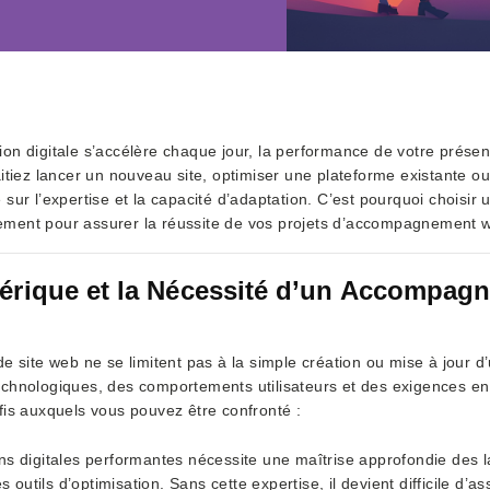
n digitale s’accélère chaque jour, la performance de votre présenc
itiez lancer un nouveau site, optimiser une plateforme existante ou 
sur l’expertise et la capacité d’adaptation. C’est pourquoi choisir
ssement pour assurer la réussite de vos projets d’accompagnement 
rique et la Nécessité d’un Accompag
 site web ne se limitent pas à la simple création ou mise à jour d’u
chnologiques, des comportements utilisateurs et des exigences en 
fis auxquels vous pouvez être confronté :
ons digitales performantes nécessite une maîtrise approfondie des
outils d’optimisation. Sans cette expertise, il devient difficile d’