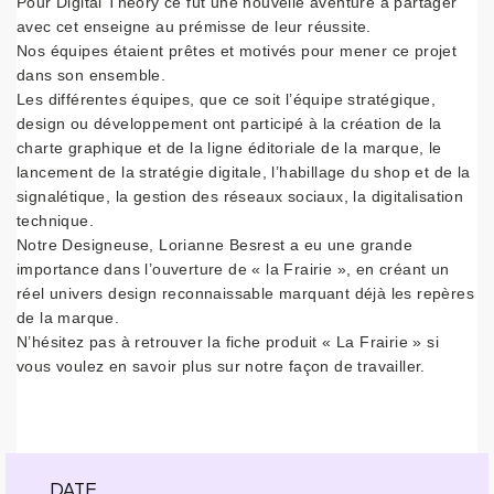
Pour Digital Theory ce fût une nouvelle aventure à partager
avec cet enseigne au prémisse de leur réussite.
Nos équipes étaient prêtes et motivés pour mener ce projet
dans son ensemble.
Les différentes équipes, que ce soit l’équipe stratégique,
design ou développement ont participé à la création de la
charte graphique et de la ligne éditoriale de la marque, le
lancement de la stratégie digitale, l’habillage du shop et de la
signalétique, la gestion des réseaux sociaux, la digitalisation
technique.
Notre Designeuse, Lorianne Besrest a eu une grande
importance dans l’ouverture de « la Frairie », en créant un
réel univers design reconnaissable marquant déjà les repères
de la marque.
N’hésitez pas à retrouver la fiche produit « La Frairie » si
vous voulez en savoir plus sur notre façon de travailler.
DATE