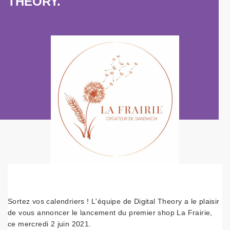
THEORY.
Sortez vos calendriers ! L'équipe de Digital Theory a le plaisir
de vous annoncer le lancement du premier shop La Frairie,
ce mercredi 2 juin 2021.