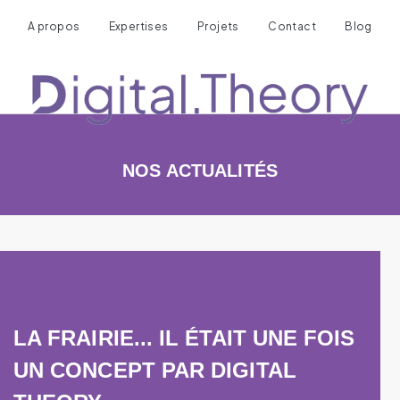
A propos
Expertises
Projets
Contact
Blog
NOS ACTUALITÉS
LA FRAIRIE... IL ÉTAIT UNE FOIS
UN CONCEPT PAR DIGITAL